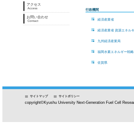
アクセス
Access
行政機関
お問い合わせ
経済産業省
Contact
経済産業省 資源エネル
九州経済産業局
福岡水素エネルギー戦略
佐賀県
サイトマップ
サイトポリシー
copyright©Kyushu University Next-Generation Fuel Cell Researc